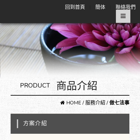
回到首頁
|
簡体
|
聯絡我們
商品介紹
PRODUCT
HOME
/
服務介紹
/
做七法事
方案介紹