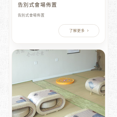
告別式會場佈置
告別式會場佈置