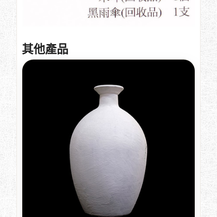
立即諮詢
其他產品