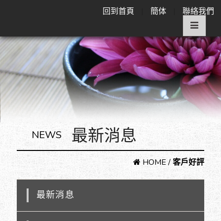
回到首頁
|
簡体
|
聯絡我們
最新消息
NEWS
HOME
/
客戶好評
最新消息