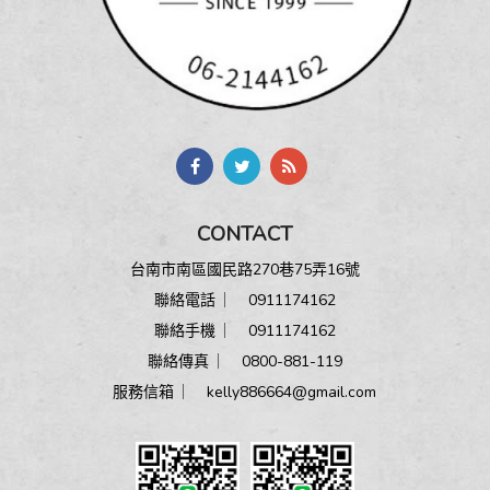
CONTACT
台南市南區國民路270巷75弄16號
聯絡電話 ︳
0911174162
聯絡手機 ︳
0911174162
聯絡傳真 ︳ 0800-881-119
服務信箱 ︳
kelly886664@gmail.com