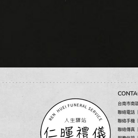
CONTA
台南市南區
聯絡電話
聯絡手機
聯絡傳真 ︳ 