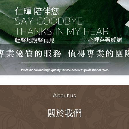
About us
關於我們