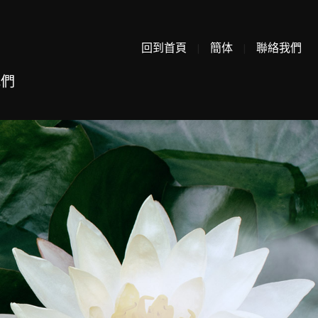
回到首頁
|
簡体
|
聯絡我們
我們