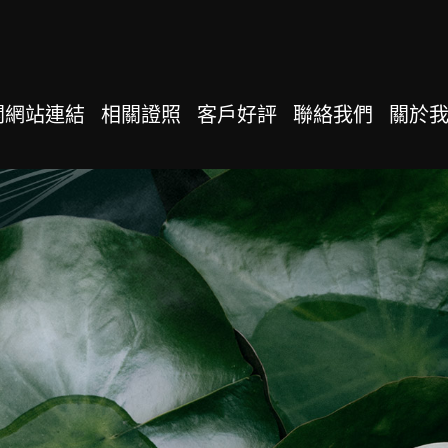
關網站連結
相關證照
客戶好評
聯絡我們
關於