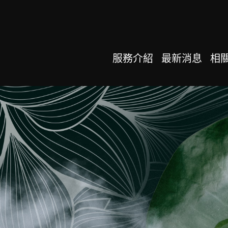
服務介紹
最新消息
相