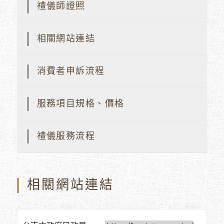
禮儀師證照
相關網站連結
消費者申訴流程
服務項目規格、價格
禮儀服務流程
相關網站連結