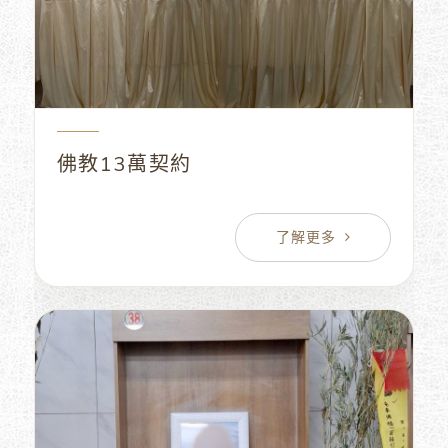
佛教13萬契約