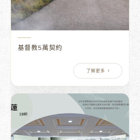
基督教5萬契約