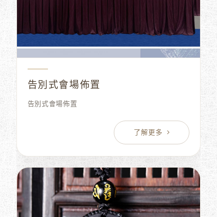
告別式會場佈置
告別式會場佈置