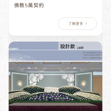
佛教5萬契約