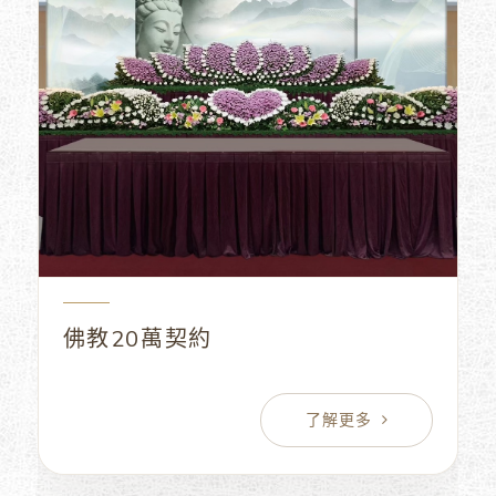
佛教20萬契約