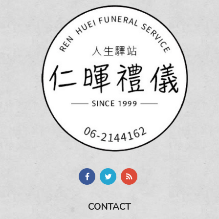
CONTACT