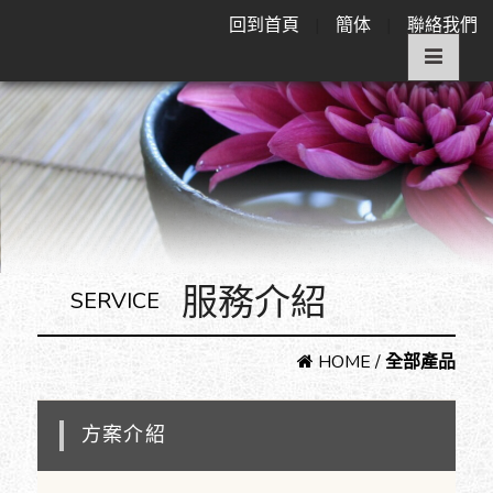
回到首頁
|
簡体
|
聯絡我們
服務介紹
SERVICE
HOME
/
全部產品
方案介紹