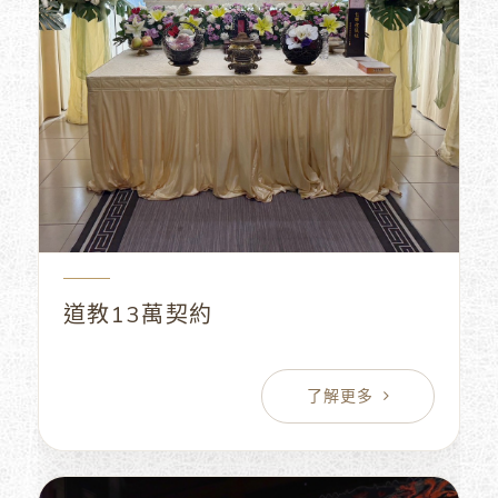
道教13萬契約