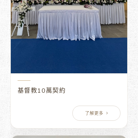
基督教10萬契約