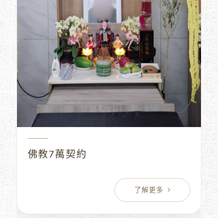
佛教7萬契約