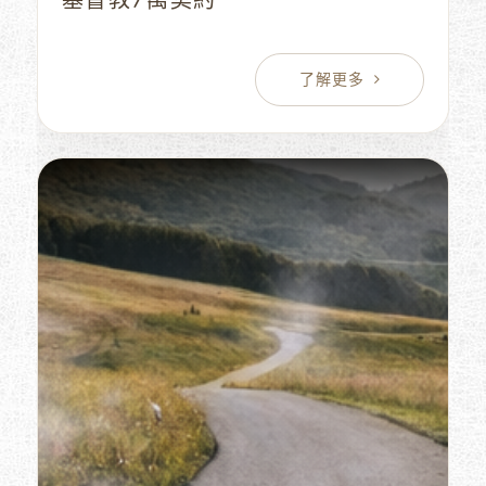
基督教7萬契約