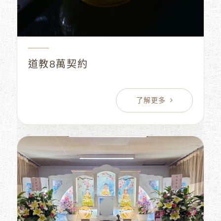
道教8萬契約